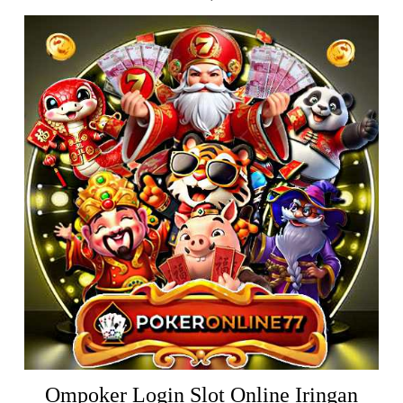
Ompoker Login Slot Online Iringan