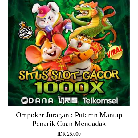
Ompoker Juragan : Putaran Mantap
Penarik Cuan Mendadak
IDR 25,000