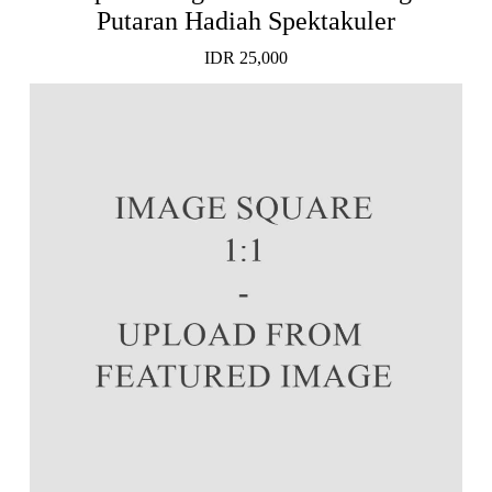
Putaran Hadiah Spektakuler
IDR 25,000