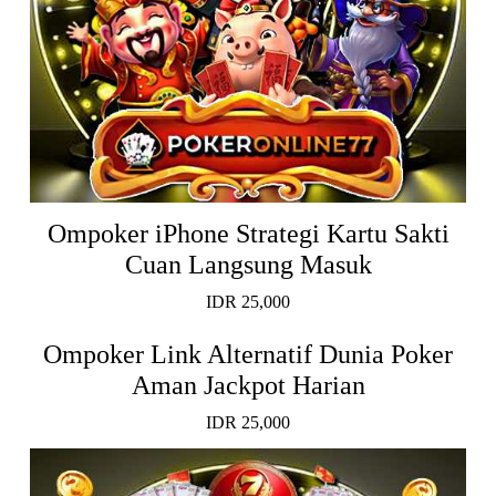
Ompoker iPhone Strategi Kartu Sakti
Cuan Langsung Masuk
IDR 25,000
Ompoker Link Alternatif Dunia Poker
Aman Jackpot Harian
IDR 25,000